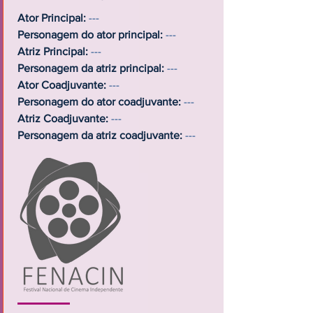
Ator Principal:
---
Personagem do ator principal:
---
Atriz Principal:
---
Personagem da atriz principal:
---
Ator Coadjuvante:
---
Personagem do ator coadjuvante:
---
Atriz Coadjuvante:
---
Personagem da atriz coadjuvante:
---