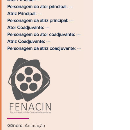
Personagem do ator principal:
---
Atriz Principal:
---
Personagem da atriz principal:
---
Ator Coadjuvante:
---
Personagem do ator coadjuvante:
---
Atriz Coadjuvante:
---
Personagem da atriz coadjuvante:
---
Gênero:
Animação