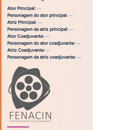
Ator Principal:
---
Personagem do ator principal:
---
Atriz Principal:
---
Personagem da atriz principal:
---
Ator Coadjuvante:
---
Personagem do ator coadjuvante:
---
Atriz Coadjuvante:
---
Personagem da atriz coadjuvante:
---