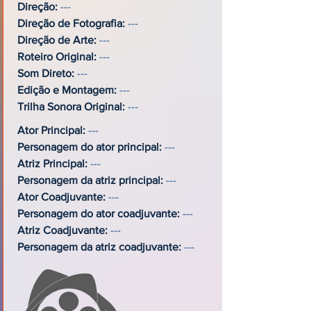
Direção:
---
Direção de Fotografia:
---
Direção de Arte:
---
Roteiro Original:
---
Som Direto:
---
Edição e Montagem:
---
Trilha Sonora Original:
---
Ator Principal:
---
Personagem do ator principal:
---
Atriz Principal:
---
Personagem da atriz principal:
---
Ator Coadjuvante:
---
Personagem do ator coadjuvante:
---
Atriz Coadjuvante:
---
Personagem da atriz coadjuvante:
---