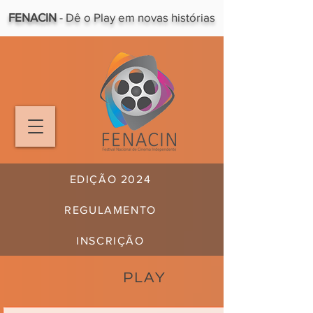
FENACIN
- Dê o Play em novas histórias
EDIÇÃO 2024
REGULAMENTO
INSCRIÇÃO
PLAY