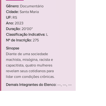
Gênero:
Documentário
Cidade:
Santa Maria
UF:
RS
Ano:
2023
Duração:
20'00"
Classificação Indicativa:
L
Nº de Inscrição:
275
Sinopse
Diante de uma sociedade
machista, misógina, racista e
capacitista, quatro mulheres
revelam seus cotidianos para
lidar com condições crônicas.
Demais Integrantes do Elenco:
---, ---, ---