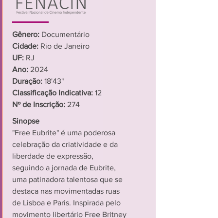
Gênero:
Documentário
Cidade:
Rio de Janeiro
UF:
RJ
Ano:
2024
Duração:
18'43"
Classificação Indicativa:
12
Nº de Inscrição:
274
Sinopse
"Free Eubrite" é uma poderosa
celebração da criatividade e da
liberdade de expressão,
seguindo a jornada de Eubrite,
uma patinadora talentosa que se
destaca nas movimentadas ruas
de Lisboa e Paris. Inspirada pelo
movimento libertário Free Britney