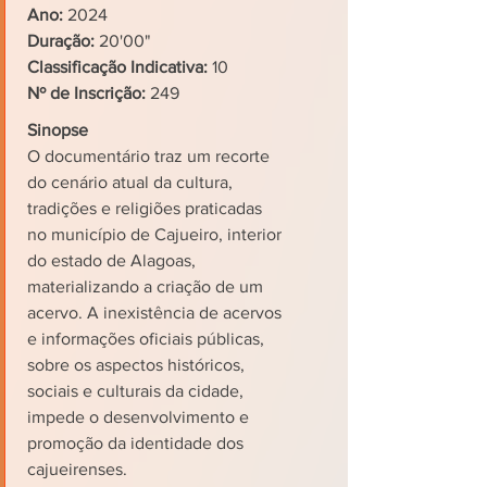
Ano:
2024
Duração:
20'00"
Classificação Indicativa:
10
Nº de Inscrição:
249
Sinopse
O documentário traz um recorte
do cenário atual da cultura,
tradições e religiões praticadas
no município de Cajueiro, interior
do estado de Alagoas,
materializando a criação de um
acervo. A inexistência de acervos
e informações oficiais públicas,
sobre os aspectos históricos,
sociais e culturais da cidade,
impede o desenvolvimento e
promoção da identidade dos
cajueirenses.