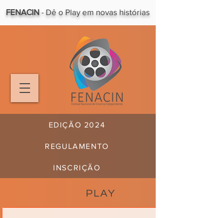
FENACIN
- Dê o Play em novas histórias
EDIÇÃO 2024
REGULAMENTO
INSCRIÇÃO
PLAY