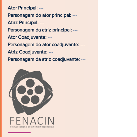
Ator Principal:
---
Personagem do ator principal:
---
Atriz Principal:
---
Personagem da atriz principal:
---
Ator Coadjuvante:
---
Personagem do ator coadjuvante:
---
Atriz Coadjuvante:
---
Personagem da atriz coadjuvante:
---