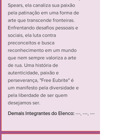
Spears, ela canaliza sua paixão
pela patinação em uma forma de
arte que transcende fronteiras.
Enfrentando desafios pessoais e
sociais, ela luta contra
preconceitos e busca
reconhecimento em um mundo
que nem sempre valoriza a arte
de rua. Uma história de
autenticidade, paixão e
perseverança, "Free Eubrite" é
um manifesto pela diversidade e
pela liberdade de ser quem
desejamos ser.
Demais Integrantes do Elenco:
---, ---, ---