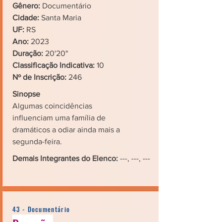
Gênero:
Documentário
Cidade:
Santa Maria
UF:
RS
Ano:
2023
Duração:
20'20"
Classificação Indicativa:
10
Nº de Inscrição:
246
Sinopse
Algumas coincidências
influenciam uma família de
dramáticos a odiar ainda mais a
segunda-feira.
Demais Integrantes do Elenco:
---, ---, ---
43 - Documentário