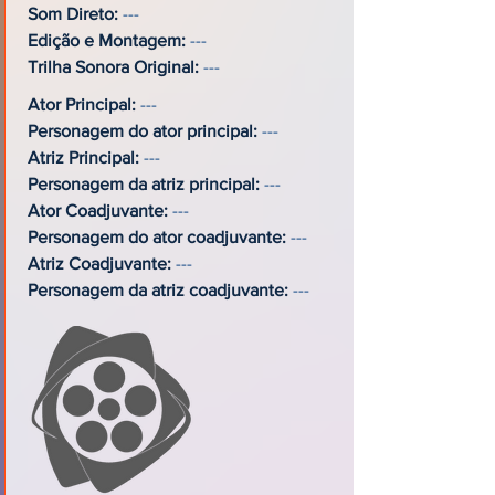
Som Direto:
---
Edição e Montagem:
---
Trilha Sonora Original:
---
Ator Principal:
---
Personagem do ator principal:
---
Atriz Principal:
---
Personagem da atriz principal:
---
Ator Coadjuvante:
---
Personagem do ator coadjuvante:
---
Atriz Coadjuvante:
---
Personagem da atriz coadjuvante:
---